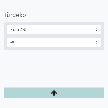
Türdeko