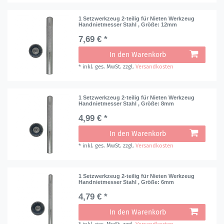
1 Setzwerkzeug 2-teilig für Nieten Werkzeug
Handnietmesser Stahl
, Größe: 12mm
7,69 € *
In den Warenkorb
*
inkl. ges. MwSt.
zzgl.
Versandkosten
1 Setzwerkzeug 2-teilig für Nieten Werkzeug
Handnietmesser Stahl
, Größe: 8mm
4,99 € *
In den Warenkorb
*
inkl. ges. MwSt.
zzgl.
Versandkosten
1 Setzwerkzeug 2-teilig für Nieten Werkzeug
Handnietmesser Stahl
, Größe: 6mm
4,79 € *
In den Warenkorb