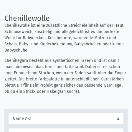
Chenillewolle
Chenillewolle ist eine zusätzliche Streicheleinheit auf der Haut.
Schmuseweich, kuschelig und pflegeleicht ist es die perfekte
Wolle für Babydecken, Kuscheltiere, wärmende Mützen und
Schals, Baby- und Kinderbekleidung, Babysöckchen oder kleine
Babyschuhe.
Chenillegarn besteht aus synthetischen Fasern und ist damit
maschinenwaschbar, form- und farbstabil. Dabei ist es schon
eine Freude beim Stricken, wenn der Faden sanft über die Finger
gleitet. Die breite Farbpalette in unterschiedlichen Garnstärken
bietet Dir für Dein Projekt ganz sicher das passende Garn, egal
ob du ein Strick- oder Häkelgarn suchst.