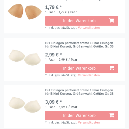
1,79 € *
1
Paar
| 1,79 € / Paar
In den Warenkorb
*
inkl. ges. MwSt.
zzgl.
Versandkosten
BH Einlagen perforiert creme 1 Paar Einlagen
für Bikini Korsett, Größenwahl
, Größe: Gr. 36
2,99 € *
1
Paar
| 2,99 € / Paar
In den Warenkorb
*
inkl. ges. MwSt.
zzgl.
Versandkosten
BH Einlagen perforiert creme 1 Paar Einlagen
für Bikini Korsett, Größenwahl
, Größe: Gr. 38
3,09 € *
1
Paar
| 3,09 € / Paar
In den Warenkorb
*
inkl. ges. MwSt.
zzgl.
Versandkosten