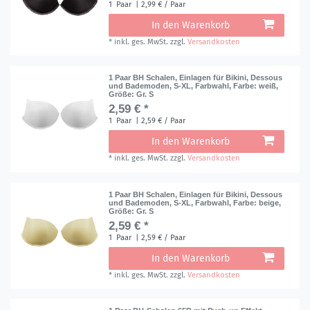
1
Paar
| 2,99 € / Paar
In den Warenkorb
*
inkl. ges. MwSt.
zzgl.
Versandkosten
1 Paar BH Schalen, Einlagen für Bikini, Dessous
und Bademoden, S-XL, Farbwahl
, Farbe: weiß
,
Größe: Gr. S
2,59 € *
1
Paar
| 2,59 € / Paar
In den Warenkorb
*
inkl. ges. MwSt.
zzgl.
Versandkosten
1 Paar BH Schalen, Einlagen für Bikini, Dessous
und Bademoden, S-XL, Farbwahl
, Farbe: beige
,
Größe: Gr. S
2,59 € *
1
Paar
| 2,59 € / Paar
In den Warenkorb
*
inkl. ges. MwSt.
zzgl.
Versandkosten